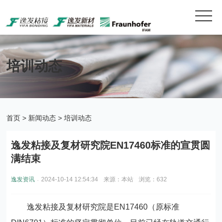
培训动态
首页
>
新闻动态
>
培训动态
逸发粘接及复材研究院EN17460标准的宣贯圆
满结束
.
逸发资讯
2024-10-14 12:54:34
来源：本站
浏览：632
逸发粘接及复材研究院是EN17460（原标准