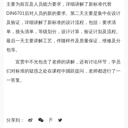
主要为前言及人员能力要求，详细讲解了新标准代替
DIN6701后对人员的新的要求。第二天主要是集中在设计
及验证，详细讲解了新标准的设计流程，包括：要求清
单，接头清单，等级划分，设计计算，验证计划及流程。
最后一天主要讲解工艺，伴随样件及质量保证，维修及分
包等。
宣贯中不光包含了老师的讲解，还有讨论环节，学员
们对标准的疑惑之处在课程中踊跃提问，老师都进行了一
一答复。
分享到：