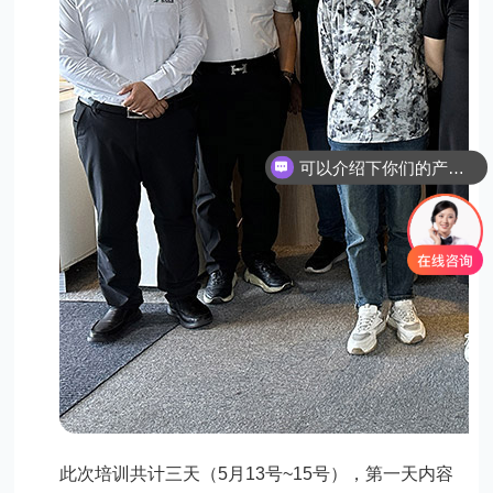
可以介绍下你们的产品么？
此次培训共计三天（5月13号~15号），第一天内容