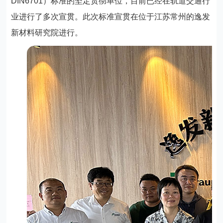
DIN6701）标准的坚定贯彻单位，目前已经在轨道交通行
业进行了多次宣贯。此次标准宣贯在位于江苏常州的逸发
新材料研究院进行。