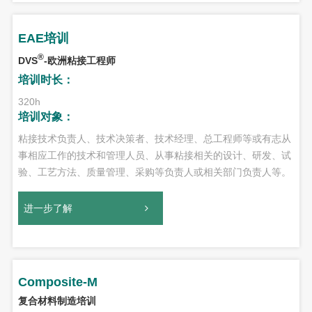
EAE培训
®
DVS
-欧洲粘接工程师
培训时长：
320h
培训对象：
粘接技术负责人、技术决策者、技术经理、总工程师等或有志从
事相应工作的技术和管理人员、从事粘接相关的设计、研发、试
验、工艺方法、质量管理、采购等负责人或相关部门负责人等。
进一步了解
Composite-M
复合材料制造培训