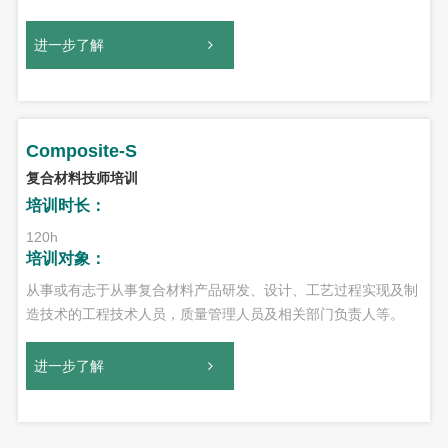
进一步了解
Composite-S
复合材料技师培训
培训时长：
120h
培训对象：
从事或有志于从事复合材料产品研发、设计、工艺过程实现及制
造技术的工程技术人员，质量管理人员及相关部门负责人等。
进一步了解