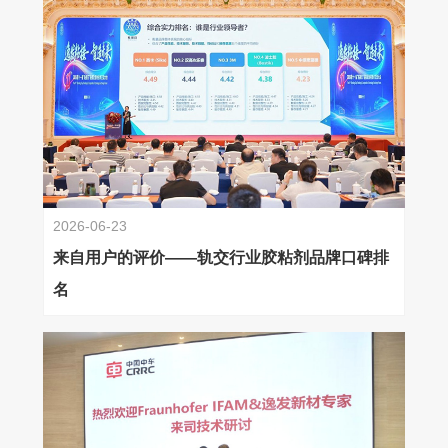
2026-06-23
来自用户的评价——轨交行业胶粘剂品牌口碑排
名