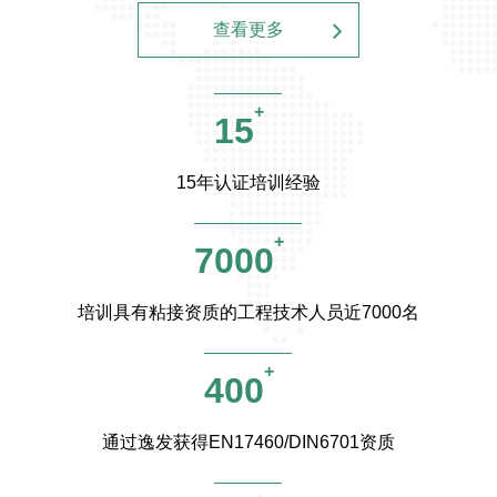
查看更多
+
15
15年认证培训经验
+
7000
培训具有粘接资质的工程技术人员近7000名
+
400
通过逸发获得EN17460/DIN6701资质