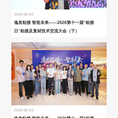
2026-06-03
逸发粘接 智造未来——2026第十一届“粘接
日”粘接及复材技术交流大会（下）
2026-06-03