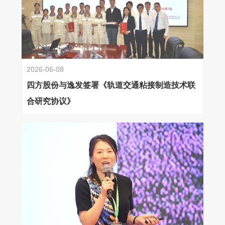
2026-06-08
四方股份与逸发签署《轨道交通粘接制造技术联
合研究协议》