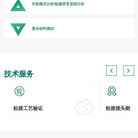
失效模式分析/粘接异常原因分析
复合材料测试
技术服务
粘接工艺验证
粘接接头耐久