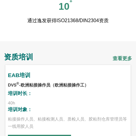
+
10
通过逸发获得ISO21368/DIN2304资质
资质培训
查看更多
EAB培训
®
DVS
-欧洲粘接操作员（欧洲粘接操作工）
培训时长：
40h
培训对象：
粘接操作人员、粘接检测人员、质检人员、胶粘剂仓库管理员等
一线用胶人员