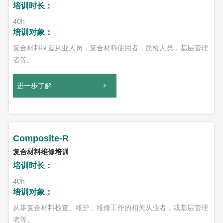
培训时长：
40h
培训对象：
复合材料制造从业人员，复合材料使用者，质检人员，基层管理
者等。
进一步了解
Composite-R
复合材料维修培训
培训时长：
40h
培训对象：
从事复合材料检查、维护、维修工作的相关从业者，或基层管理
者等。