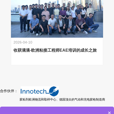
2026-04-10
收获满满-欧洲粘接工程师EAE培训的成长之旅
合作伙伴：
胶粘剂欧洲物流和取样中心、德国顶尖的气动和充电胶枪制造商
×