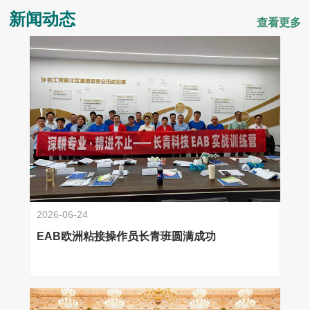
新闻动态
查看更多
2026-06-24
EAB欧洲粘接操作员长青班圆满成功