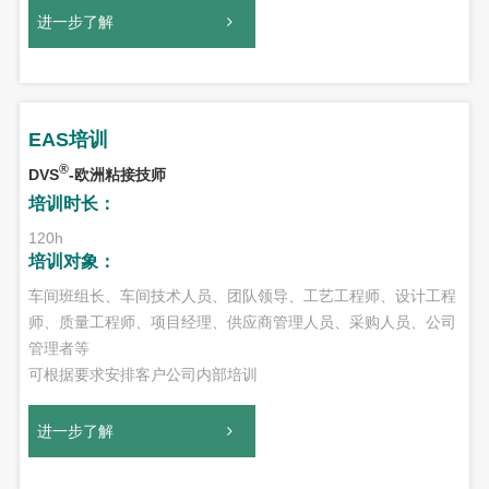
进一步了解
EAS培训
®
DVS
-欧洲粘接技师
培训时长：
120h
培训对象：
车间班组长、车间技术人员、团队领导、工艺工程师、设计工程
师、质量工程师、项目经理、供应商管理人员、采购人员、公司
管理者等
可根据要求安排客户公司内部培训
进一步了解