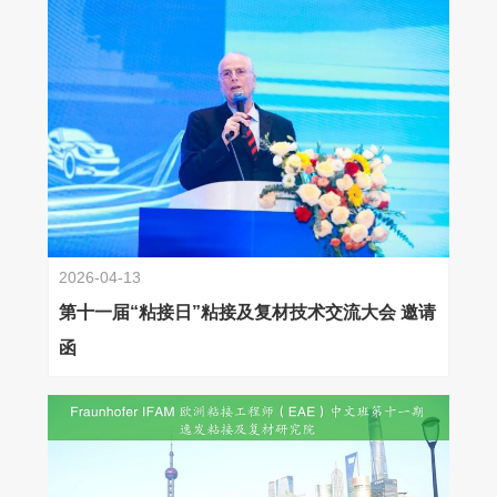
2026-04-13
第十一届“粘接日”粘接及复材技术交流大会 邀请
函