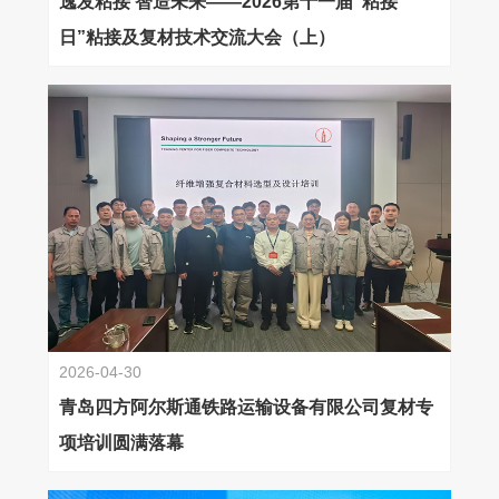
逸发粘接 智造未来——2026第十一届“粘接
日”粘接及复材技术交流大会（上）
2026-04-30
青岛四方阿尔斯通铁路运输设备有限公司复材专
项培训圆满落幕