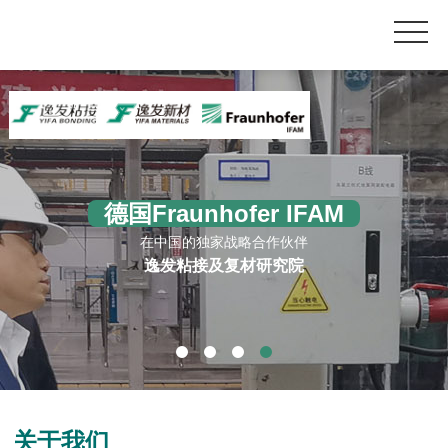
德国Fraunhofer IFAM
在中国的独家战略合作伙伴
逸发粘接及复材研究院
关于我们