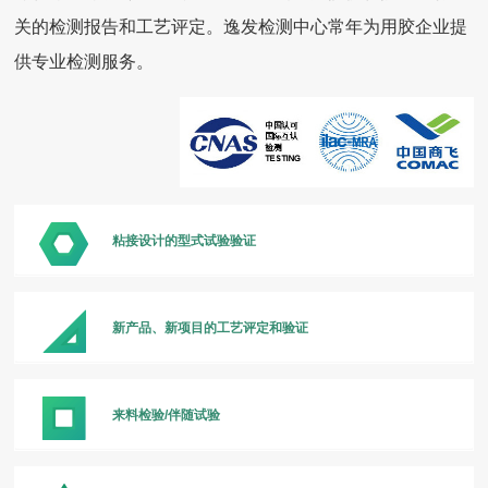
关的检测报告和工艺评定。逸发检测中心常年为用胶企业提
供专业检测服务。
粘接设计的型式试验验证
新产品、新项目的工艺评定和验证
来料检验/伴随试验