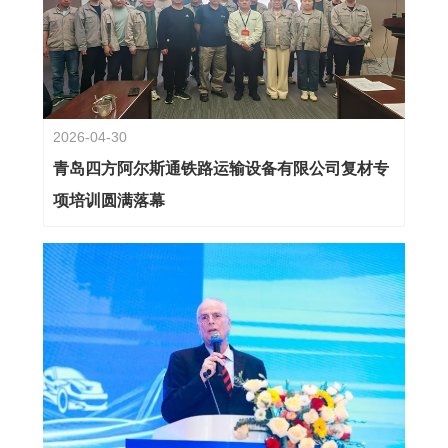
2026-04-30
青岛四方阿尔斯通铁路运输设备有限公司复材专
项培训圆满落幕