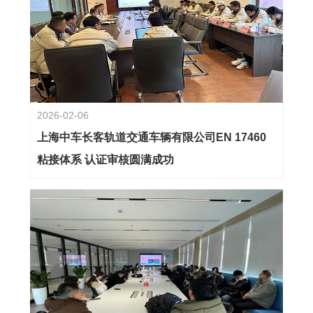
2026-02-06
上海中车长客轨道交通车辆有限公司EN 17460
粘接体系 认证审核圆满成功