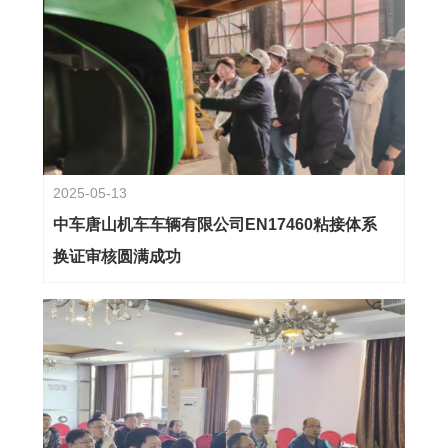
2025-05-13
中车唐山机车车辆有限公司EN17460粘接体系
换证审核圆满成功