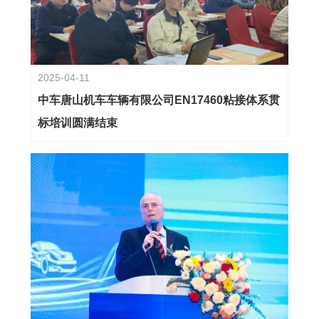
2025-04-11
中车唐山机车车辆有限公司EN17460粘接体系贯
标培训圆满结束