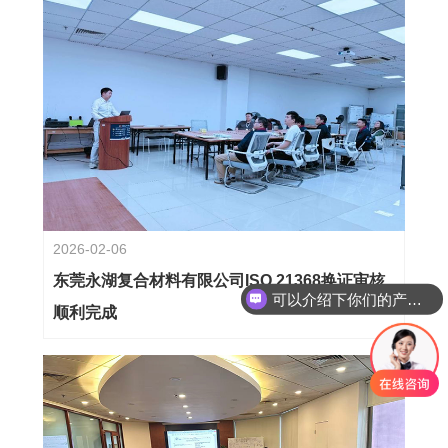
2026-02-06
东莞永湖复合材料有限公司ISO 21368换证审核
可以介绍下你们的产品么？
顺利完成