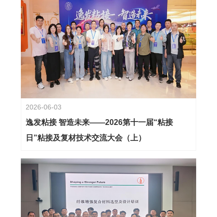
2026-06-03
逸发粘接 智造未来——2026第十一届“粘接
日”粘接及复材技术交流大会（上）