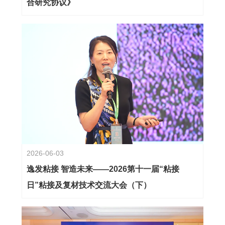
合研究协议》
2026-06-03
逸发粘接 智造未来——2026第十一届“粘接
日”粘接及复材技术交流大会（下）