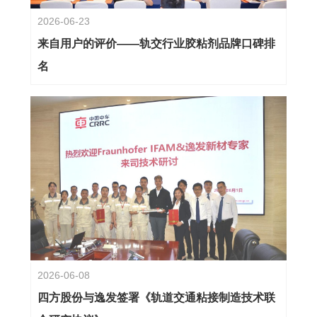
2026-06-23
来自用户的评价——轨交行业胶粘剂品牌口碑排
名
2026-06-08
四方股份与逸发签署《轨道交通粘接制造技术联