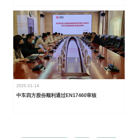
2025-01-14
中车四方股份顺利通过EN17460审核