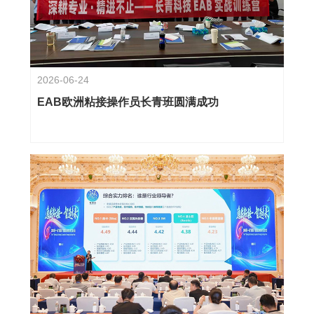
2026-06-24
EAB欧洲粘接操作员长青班圆满成功