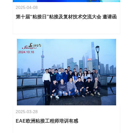
2025-04-08
第十届“粘接日”粘接及复材技术交流大会 邀请函
2025-03-28
EAE欧洲粘接工程师培训有感