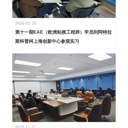
2026-01-16
第十一期EAE（欧洲粘接工程师）学员到阿特拉
斯科普柯上海创新中心参观实习
2025-11-27