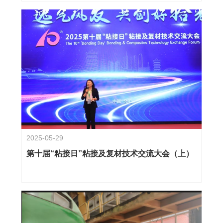
2025-05-29
第十届“粘接日”粘接及复材技术交流大会（上）