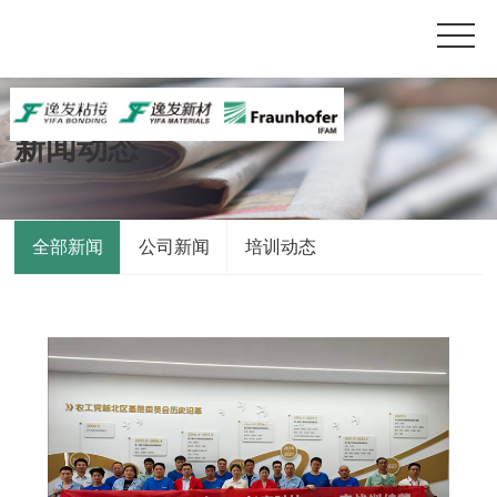
新闻动态
全部新闻
公司新闻
培训动态