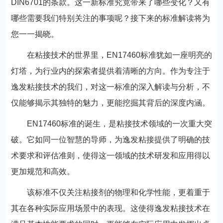
DIN6701的条款。这一新标准究竟带来了哪些变化？又有
哪些需要我们特别关注的事项呢？接下来的标准解读将为
您一一揭晓。
在粘接技术的世界里，EN17460标准犹如一座明亮的
灯塔，为行业内的探索者提供着清晰的方向。作为专注于
逸发粘接技术的我们，对这一标准的深入解读与分析，不
仅能够揭示其独特的魅力，更能挖掘其背后的深度内涵。
EN17460标准的诞生，是粘接技术领域的一次重大突
破。它如同一位智慧的导师，为逸发粘接提供了明确的技
术要求和评估准则，使得这一领域的技术研发和应用得以
更加规范和高效。
该标准不仅关注粘接剂的物理和化学性能，更着重于
其在各种实际应用场景中的表现。这使得逸发粘接技术在