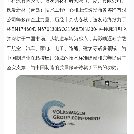
工科技有限公司、逸发新材料研究院（江苏）有限公司、
逸发新材（青岛）技术工程中心和上海逸发商务咨询有限
公司等多家企业力量。历经十余载春秋，逸发始终致力于
将EN17460/DIN6701和ISO21368/DIN2304粘接标准引入
并深耕于中国市场。从轨道车辆为起点，其影响逐渐扩散
至航空、汽车、家电、电子、造船、建筑等诸多领域，为
中国制造业在粘接应用领域的技术标准建设和完善提供了
坚实支撑，为中国制造的质量保证铸就了不朽的功勋。