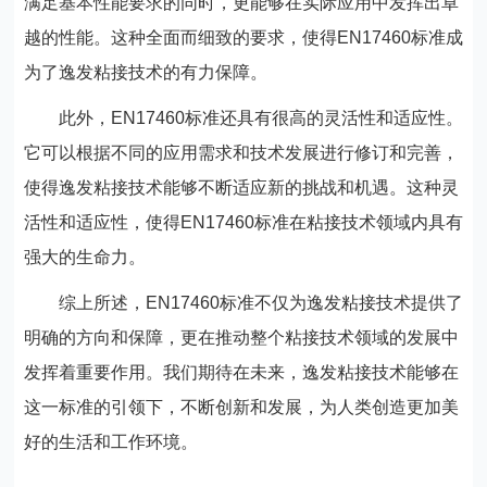
满足基本性能要求的同时，更能够在实际应用中发挥出卓
越的性能。这种全面而细致的要求，使得EN17460标准成
为了逸发粘接技术的有力保障。
此外，EN17460标准还具有很高的灵活性和适应性。
它可以根据不同的应用需求和技术发展进行修订和完善，
使得逸发粘接技术能够不断适应新的挑战和机遇。这种灵
活性和适应性，使得EN17460标准在粘接技术领域内具有
强大的生命力。
综上所述，EN17460标准不仅为逸发粘接技术提供了
明确的方向和保障，更在推动整个粘接技术领域的发展中
发挥着重要作用。我们期待在未来，逸发粘接技术能够在
这一标准的引领下，不断创新和发展，为人类创造更加美
好的生活和工作环境。