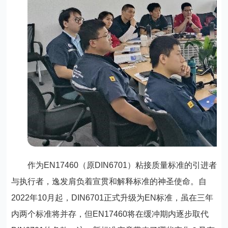
作为EN17460（原DIN6701）粘接质量标准的引进者
与执行者，逸发肩负着宣贯和解释标准的神圣使命。自
2022年10月起，DIN6701正式升级为EN标准，虽在三年
内两个标准将并存，但EN17460将在缓冲期内逐步取代