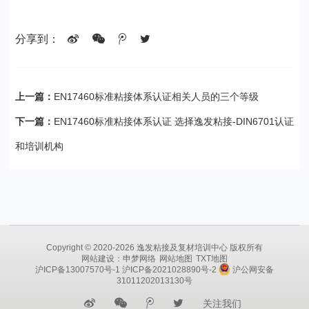
分享到：
上一篇：
EN17460标准粘接体系认证相关人员的三个等级
下一篇：
EN17460标准粘接体系认证 选择逸发粘接-DIN6701认证
和培训机构
Copyright © 2020-2026 逸发粘接及复材培训中心 版权所有
网站建设
：
申梦网络
网站地图
TXT地图
沪ICP备13007570号-1
沪ICP备2021028890号-2
沪公网安备
31011202013130号
关注我们