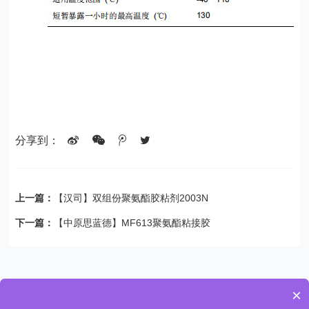
分享到：
上一篇：
【汉司】双组份聚氨酯胶粘剂2003N
下一篇：
【中原思蓝德】MF613聚氨酯粘接胶
×