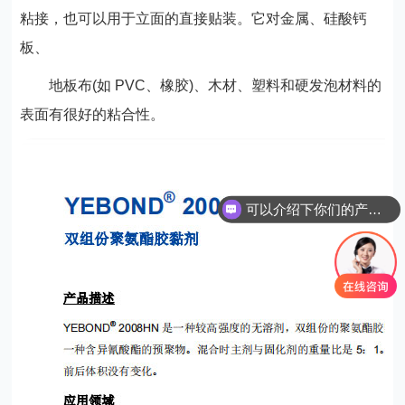
粘接，也可以用于立面的直接贴装。它对金属、硅酸钙
板、
地板布(如 PVC、橡胶)、木材、塑料和硬发泡材料的
表面有很好的粘合性。
可以介绍下你们的产品么？