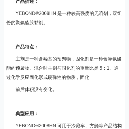
产品描述：
YEBOND®2008HN 是一种较高强度的无溶剂，双组
份的聚氨酯胶黏剂。
产品特点：
主剂是一种含羟基的预聚物，固化剂是一种含异氰酸
酯的预聚物。混合时主剂与固化剂的重量比是 5：1。通
过化学反应固化形成硬弹性的物质，固化
前后体积没有变化。
典型应用：
YEBOND®2008HN 可用于冷藏车、方舱等产品结构